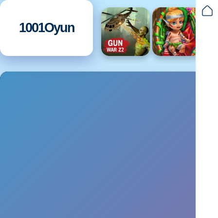
1001Oyun