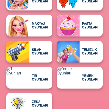
OYUNLARI
OYUNLARI
MAKYAJ
PASTA
OYUNLARI
OYUNLARI
SILAH
TEMIZLIK
OYUNLARI
OYUNLARI
TIR
YEMEK
OYUNLARI
OYUNLARI
ZEKA
OYUNLARI