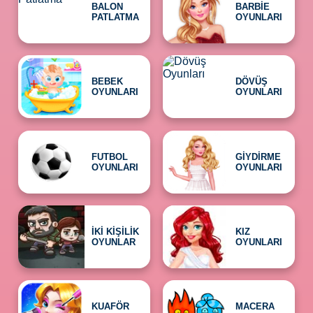
BALON
BARBIE
PATLATMA
OYUNLARI
BEBEK
DÖVÜŞ
OYUNLARI
OYUNLARI
FUTBOL
GIYDIRME
OYUNLARI
OYUNLARI
İKI KIŞILIK
KIZ
OYUNLAR
OYUNLARI
KUAFÖR
MACERA