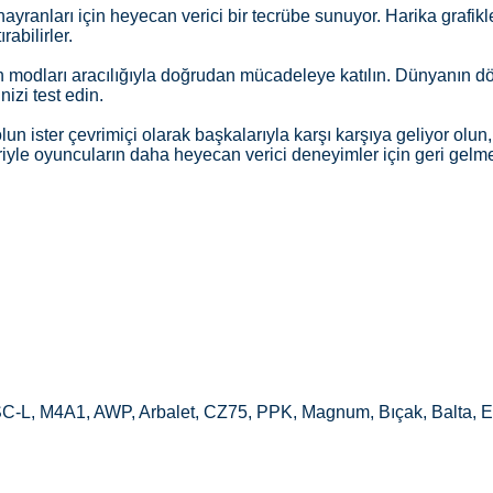
ayranları için heyecan verici bir tecrübe sunuyor. Harika grafik
rabilirler.
yun modları aracılığıyla doğrudan mücadeleye katılın. Dünyanın d
izi test edin.
olun ister çevrimiçi olarak başkalarıyla karşı karşıya geliyor olu
riyle oyuncuların daha heyecan verici deneyimler için geri gelme
 M4A1, AWP, Arbalet, CZ75, PPK, Magnum, Bıçak, Balta, El B