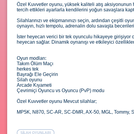
Özel Kuvvetler oyunu, yüksek kaliteli atış aksiyonunun h
tercih ettikleri ayarlarla kendilerini yoğun savaşlara kaptı
Silahlarınızı ve ekipmanınızı seçin, ardından çeşitli o
oynayın, hızlı tempolu, adrenalin dolu savaşta becerilerin
İster heyecan verici bir tek oyunculu hikayeye girişiyor 
heyecan sağlar. Dinamik oynanışı ve etkileyici özellikle
Oyun modları:
Takım Ölüm Maçı
herkes tek
Bayrağı Ele Geçirin
Silah oyunu
Arcade Kıyameti
Çevrimiçi Oyuncu vs Oyuncu (PvP) modu
Özel Kuvvetler oyunu Mevcut silahlar;
MP5K, N870, SC-AR, SC-DMR, AX-50, MGL, Tommy, SC-L,
SILAH OYUNLARI