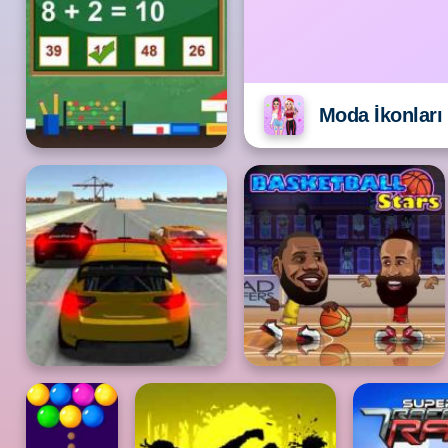
Moda İkonları