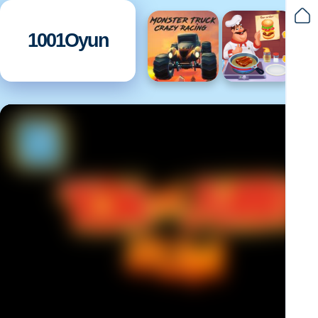
1001Oyun