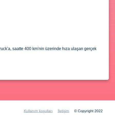
ruck'a, saatte 400 km'nin üzerinde hıza ulaşan gerçek
Kullanım koşulları
İletişim
© Copyright 2022