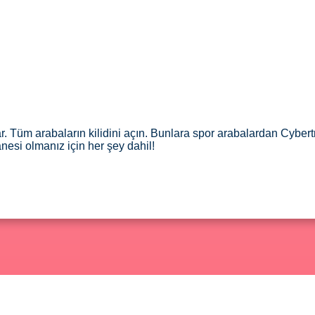
 Tüm arabaların kilidini açın. Bunlara spor arabalardan Cybert
anesi olmanız için her şey dahil!