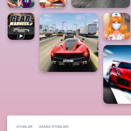
OYUNLAR
ARABA OYUNLARI