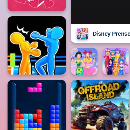
Disney Prenses