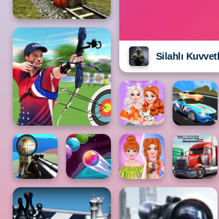
Silahlı Kuvvet